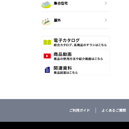
集合住宅
屋外
ご利用ガイド
よくあるご質問