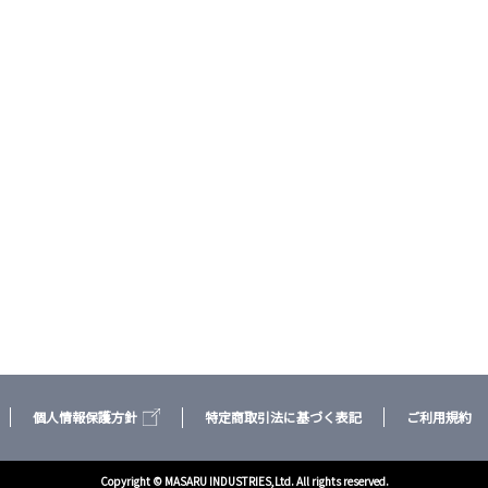
個人情報保護方針
特定商取引法に基づく表記
ご利用規約
Copyright © MASARU INDUSTRIES,Ltd. All rights reserved.