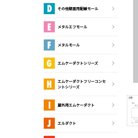
その他壁面用配線モール
メタルエフモール
メタルモール
エムケーダクトシリーズ
エムケーダクトフリーコンセ
ントシリーズ
屋外用エムケーダクト
エルダクト