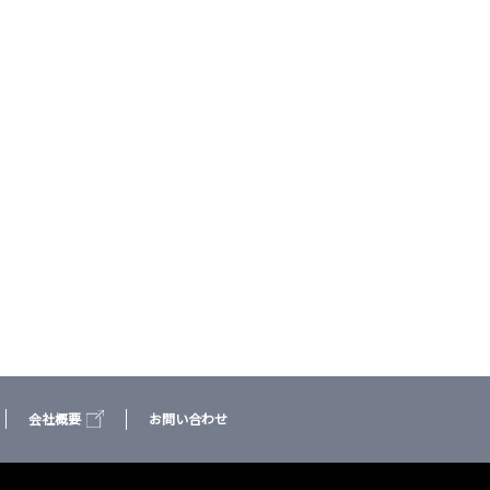
会社概要
お問い合わせ