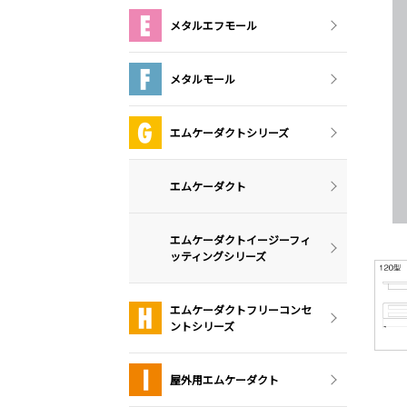
メタルエフモール
メタルモール
エムケーダクトシリーズ
エムケーダクト
エムケーダクトイージーフィ
ッティングシリーズ
エムケーダクトフリーコンセ
ントシリーズ
屋外用エムケーダクト