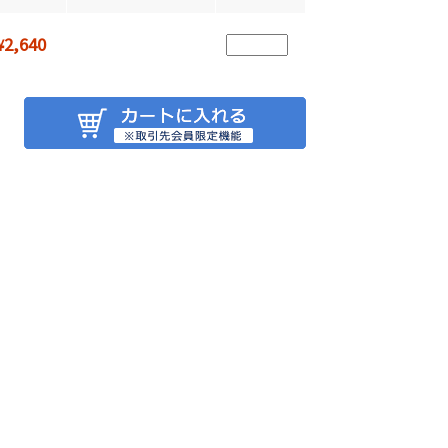
2,640
¥