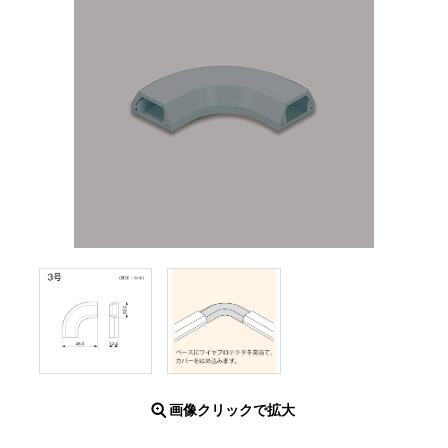
画像クリックで拡大