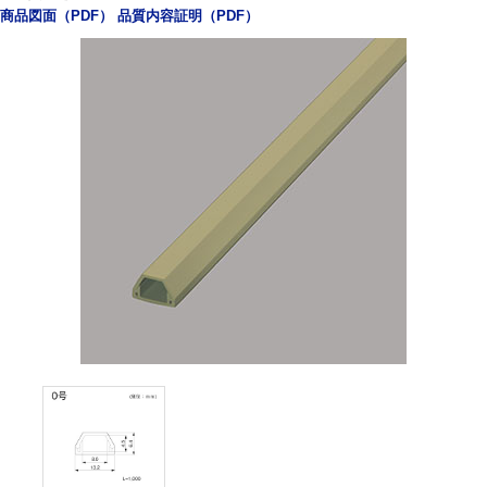
商品図面（PDF）
品質内容証明（PDF）