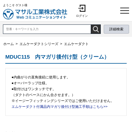
ようこそ ゲスト様
ログイン
詳細検索
ホーム
>
エムケーダクトシリーズ
>
エムケーダクト
MDUC115 内マガリ後付け型（クリーム）
●内曲がりの直角接続に使用します。
●オーバーラップ仕様。
●取付けはワンタッチです。
（ダクトのベースにかん合させます。）
※イージーフィッティングシリーズではご使用いただけません。
エムケーダクト付属品内マガリ後付け型施工手順はこちら>>