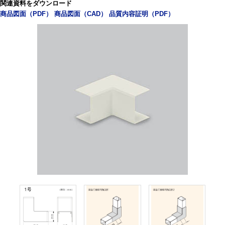
関連資料をダウンロード
商品図面（PDF）
商品図面（CAD）
品質内容証明（PDF）