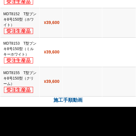
MDT8152 T型ブン
キ8号150型（ホワ
39,600
¥
イト）
MDT8153 T型ブン
キ8号150型（ミル
39,600
¥
キーホワイト）
MDT8155 T型ブン
キ8号150型（クリ
39,600
¥
ーム）
施工手順動画