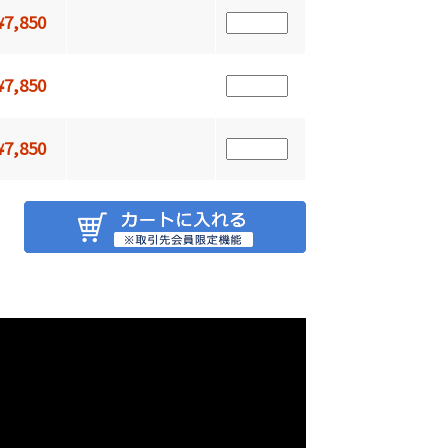
7,850
¥
7,850
¥
7,850
¥