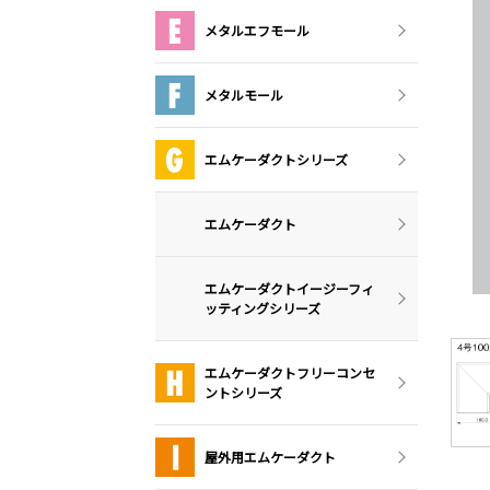
メタルエフモール
メタルモール
エムケーダクトシリーズ
エムケーダクト
エムケーダクトイージーフィ
ッティングシリーズ
エムケーダクトフリーコンセ
ントシリーズ
屋外用エムケーダクト