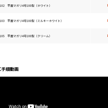
4102 平面マガリ4号100型（ホワイト）
4103 平面マガリ4号100型（ミルキーホワイト）
4105 平面マガリ4号100型（クリーム）
工手順動画