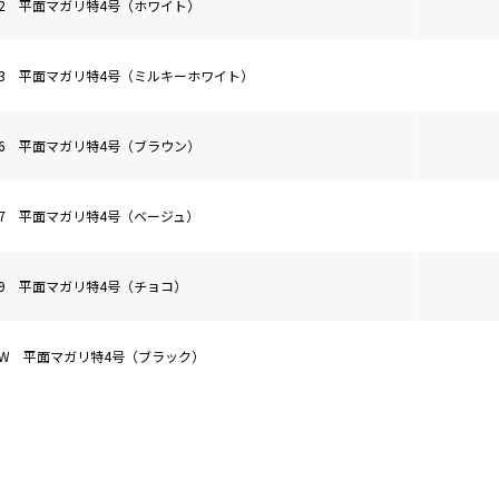
42 平面マガリ特4号（ホワイト）
43 平面マガリ特4号（ミルキーホワイト）
46 平面マガリ特4号（ブラウン）
47 平面マガリ特4号（ベージュ）
49 平面マガリ特4号（チョコ）
4W 平面マガリ特4号（ブラック）