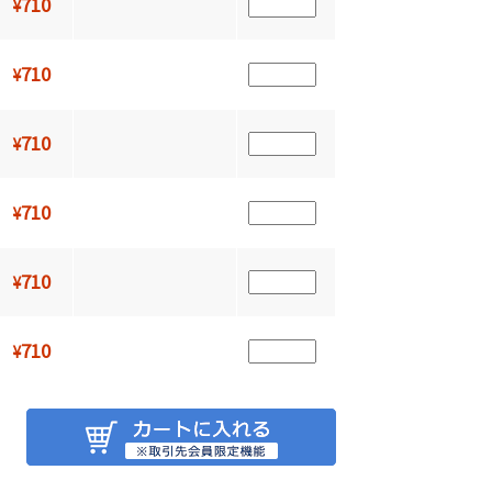
710
¥
710
¥
710
¥
710
¥
710
¥
710
¥