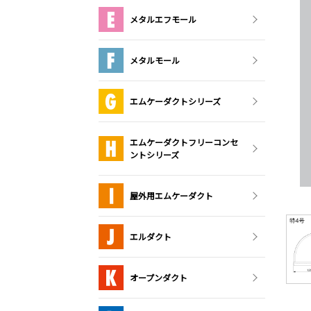
メタルエフモール
メタルモール
エムケーダクトシリーズ
エムケーダクトフリーコンセ
ントシリーズ
屋外用エムケーダクト
エルダクト
オープンダクト